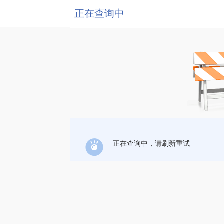
正在查询中
正在查询中，请刷新重试